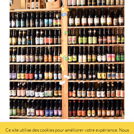
Ce site utilise des cookies pour améliorer votre expérience. Nous