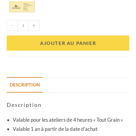
-
+
AJOUTER AU PANIER
DESCRIPTION
Description
Valable pour les ateliers de 4 heures « Tout Grain »
Valable 1 an à partir de la date d’achat