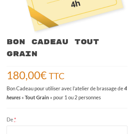
Bon Cadeau Tout
Grain
180,00
€
TTC
Bon Cadeau pour utiliser avec l’atelier de brassage de
4
heures
«
Tout Grain
» pour 1 ou 2 personnes
De
*